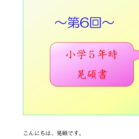
こんにちは、晃碩です。