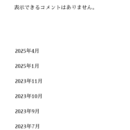
表示できるコメントはありません。
Archives
2025年4月
2025年1月
2023年11月
2023年10月
2023年9月
2023年7月