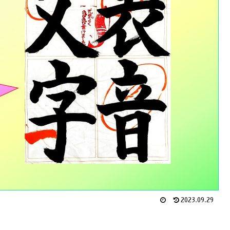
2023.09.29