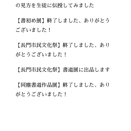
の見方を生徒に伝授してみました
【書初め展】終了しました、ありがとう
ございました！
【長門市民文化祭】終了しました、あり
がとうございました！
【長門市民文化祭】書道展に出品します
【同塵書道作品展】終了しました、あり
がとうございました！
Recent Comments