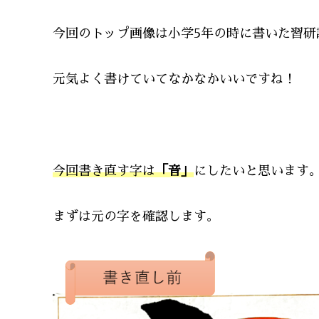
今回のトップ画像は小学5年の時に書いた習研
元気よく書けていてなかなかいいですね！
今回書き直す字は
「音」
にしたいと思います
まずは元の字を確認します。