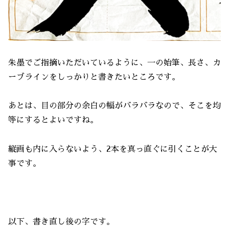
朱墨でご指摘いただいているように、一の始筆、長さ、カ
ーブラインをしっかりと書きたいところです。
あとは、目の部分の余白の幅がバラバラなので、そこを均
等にするとよいですね。
縦画も内に入らないよう、2本を真っ直ぐに引くことが大
事です。
以下、書き直し後の字です。