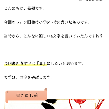
こんにちは、晃碩です。
今回のトップ画像は小学6年時に書いたものです。
当時から、こんなに難しい4文字を書いていたんですね💦
今回書き直す字は
「真」
にしたいと思います。
まずは元の字を確認します。