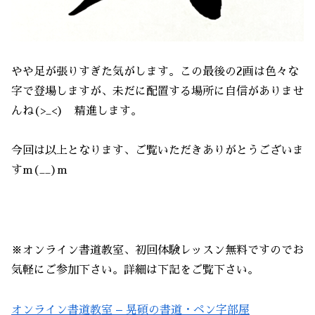
やや足が張りすぎた気がします。この最後の2画は色々な
字で登場しますが、未だに配置する場所に自信がありませ
んね(>_<) 精進します。
今回は以上となります、ご覧いただきありがとうございま
すm(__)m
※オンライン書道教室、初回体験レッスン無料ですのでお
気軽にご参加下さい。詳細は下記をご覧下さい。
オンライン書道教室 – 晃碩の書道・ペン字部屋